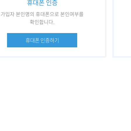
휴대폰 인증
가입자 본인명의 휴대폰으로 본인여부를
확인합니다.
휴대폰 인증하기