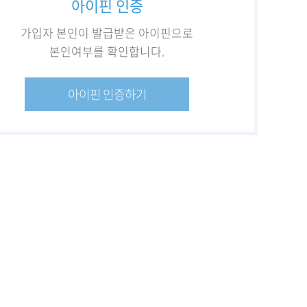
아이핀 인증
가입자 본인이 발급받은 아이핀으로
본인여부를 확인합니다.
아이핀 인증하기