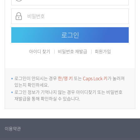
아이디 찾기
비밀번호 재발급
회원가입
로그인이 안되시는 경우
한/영 키
또는
Caps Lock 키
가 눌러져
있는지 확인하세요.
로그인 정보가 기억나지 않는 경우 아이디찾기 또는 비밀번호
재발급을 통해 확인하실 수 있습니다.
이용약관