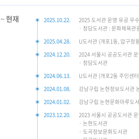
 ~ 현재
2025.10.22.
2025 도서관 운영 유공 
· 청담도서관 : 문화체육관
2025.04.28.
U도서관 (개포1동, 압구정
2024.12.20.
2024 서울시 공공도서관 
· 청담도서관
2024.06.13.
U도서관 (개포2동 주민센터
2024.01.08.
강남구립 논현정보도서관 논
2024.01.02.
강남구립 논현문화마루도서
2023.12.20.
2023 서울시 공공도서관 
· 논현도서관
· 도곡정보문화도서관