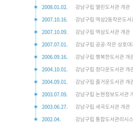
2008.01.02.
강남구립 열린도서관 개관
2007.10.16.
강남구립 역삼2동작은도서
2007.10.09.
강남구립 역삼도서관 개관
2007.07.01.
강남구립 공공-작은 상호대
2006.09.16.
강남구립 행복한도서관 개
2004.10.01.
강남구립 정다운도서관 개
2004.09.01.
강남구립 즐거운도서관 개
2003.07.09.
강남구립 논현정보도서관 
2003.06.27.
강남구립 세곡도서관 개관
2002.04.
강남구립 통합도서관리시스