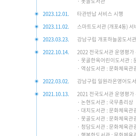
· 못골도서관
2023.12.01.
타관반납 서비스 시행
2023.11.02.
스마트도서관 (개포4동) 서
2023.03.23.
강남구립 개포하늘꿈도서관
2022.10.14.
2022 전국도서관 운영평가
· 못골한옥어린이도서관 :
· 역삼도서관 : 문화체육관
2022.03.02.
강남구립 일원라온영어도서
2021.10.13.
2021 전국도서관 운영평가
· 논현도서관 : 국무총리상
· 대치도서관 : 문화체육관
· 못골도서관 : 문화체육관
· 청담도서관 : 문화체육관
· 행복한도서관 : 문화체