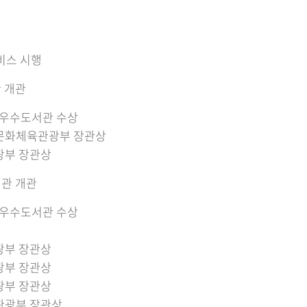
비스 시행
 개관
 우수도서관 수상
 문화체육관광부 장관상
광부 장관상
관 개관
 우수도서관 수상
광부 장관상
광부 장관상
광부 장관상
육관광부 장관상