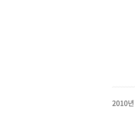
2010년