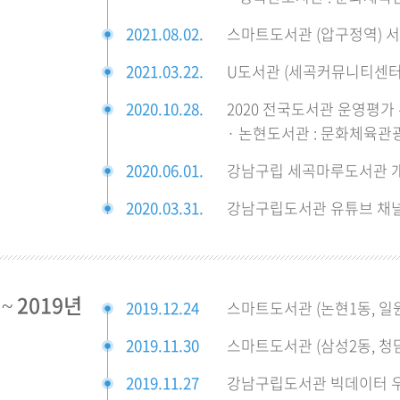
2021.08.02.
스마트도서관 (압구정역) 
2021.03.22.
U도서관 (세곡커뮤니티센터
2020.10.28.
2020 전국도서관 운영평가
· 논현도서관 : 문화체육관
2020.06.01.
강남구립 세곡마루도서관 
2020.03.31.
강남구립도서관 유튜브 채
 ~ 2019년
2019.12.24
스마트도서관 (논현1동, 일
2019.11.30
스마트도서관 (삼성2동, 청
2019.11.27
강남구립도서관 빅데이터 