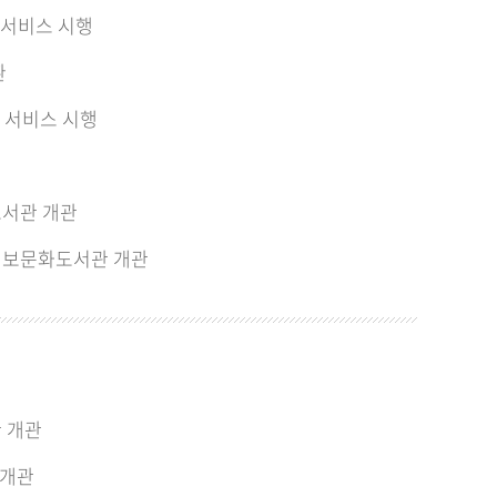
 서비스 시행
환
) 서비스 시행
서관 개관
보문화도서관 개관
 개관
 개관