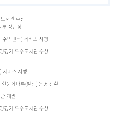
우수도서관 수상
광부 장관상
동 주민센터) 서비스 시행
운영평가 우수도서관 수상
) 서비스 시행
현문화마루(별관) 운영 전환
관 개관
운영평가 우수도서관 수상