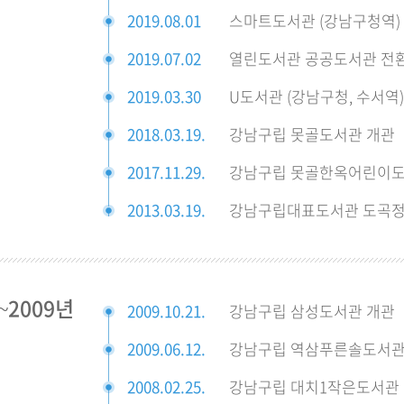
2019.08.01
스마트도서관 (강남구청역)
2019.07.02
열린도서관 공공도서관 전
2019.03.30
U도서관 (강남구청, 수서역
2018.03.19.
강남구립 못골도서관 개관
2017.11.29.
강남구립 못골한옥어린이도
2013.03.19.
강남구립대표도서관 도곡정
~2009년
2009.10.21.
강남구립 삼성도서관 개관
2009.06.12.
강남구립 역삼푸른솔도서관
2008.02.25.
강남구립 대치1작은도서관