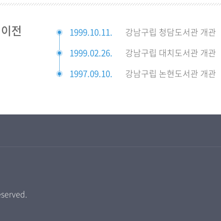
 이전
1999.10.11.
강남구립 청담도서관 개관
1999.02.26.
강남구립 대치도서관 개관
1997.09.10.
강남구립 논현도서관 개관
eserved.