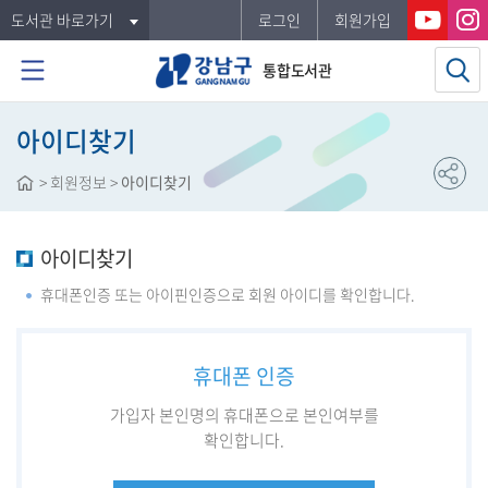
도서관 바로가기
로그인
회원가입
통합도서관
아이디찾기
>
회원정보
>
아이디찾기
아이디찾기
휴대폰인증 또는 아이핀인증으로 회원 아이디를 확인합니다.
휴대폰 인증
가입자 본인명의 휴대폰으로 본인여부를
확인합니다.