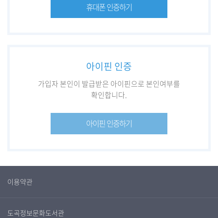
휴대폰 인증하기
아이핀 인증
가입자 본인이 발급받은 아이핀으로 본인여부를
확인합니다.
아이핀 인증하기
이용약관
도곡정보문화도서관