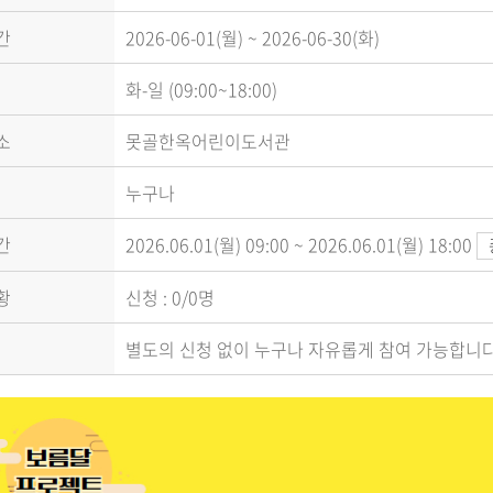
간
2026-06-01(월) ~ 2026-06-30(화)
화-일 (09:00~18:00)
소
못골한옥어린이도서관
누구나
간
2026.06.01(월) 09:00 ~ 2026.06.01(월) 18:00
황
신청 : 0/0명
별도의 신청 없이 누구나 자유롭게 참여 가능합니다