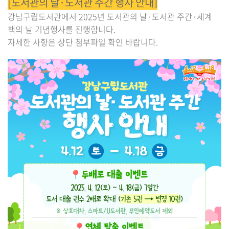
[도서관의 날·도서관 주간 행사 안내]
강남구립도서관에서 2025년 도서관의 날·도서관 주간·세계
책의 날 기념행사를 진행합니다.
자세한 사항은 상단 첨부파일 확인 바랍니다.