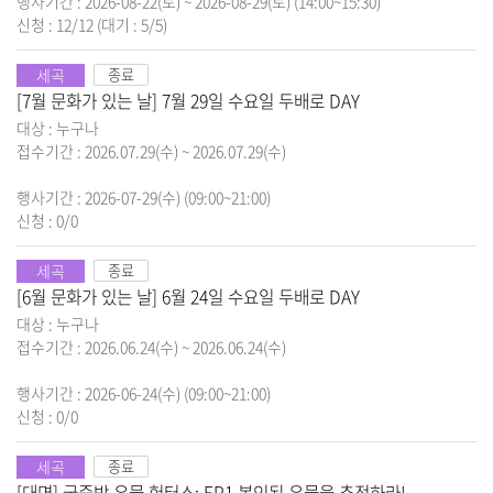
행사기간 : 2026-08-22(토) ~ 2026-08-29(토) (14:00~15:30)
신청 : 12/12
(대기 : 5/5)
세곡
종료
[7월 문화가 있는 날] 7월 29일 수요일 두배로 DAY
대상 : 누구나
접수기간 : 2026.07.29(수) ~ 2026.07.29(수)
행사기간 : 2026-07-29(수) (09:00~21:00)
신청 : 0/0
세곡
종료
[6월 문화가 있는 날] 6월 24일 수요일 두배로 DAY
대상 : 누구나
접수기간 : 2026.06.24(수) ~ 2026.06.24(수)
행사기간 : 2026-06-24(수) (09:00~21:00)
신청 : 0/0
세곡
종료
[대면] 국중박 유물 헌터스: EP1.봉인된 유물을 추적하라!