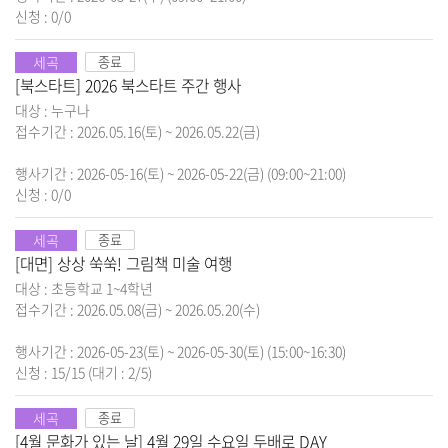
신청 : 0/0
세곡
종료
[북스타트] 2026 북스타트 주간 행사
대상 : 누구나
접수기간 : 2026.05.16(토) ~ 2026.05.22(금)
행사기간 : 2026-05-16(토) ~ 2026-05-22(금) (09:00~21:00)
신청 : 0/0
세곡
종료
[대면] 상상 쑥쑥! 그림책 미술 여행
대상 : 초등학교 1~4학년
접수기간 : 2026.05.08(금) ~ 2026.05.20(수)
행사기간 : 2026-05-23(토) ~ 2026-05-30(토) (15:00~16:30)
신청 : 15/15
(대기 : 2/5)
세곡
종료
[4월 문화가 있는 날] 4월 29일 수요일 두배로 DAY