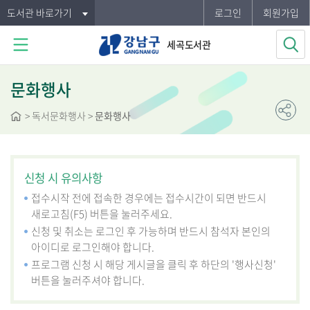
도서관 바로가기
로그인
회원가입
세곡도서관
문화행사
>
독서문화행사
>
문화행사
신청 시 유의사항
접수시작 전에 접속한 경우에는 접수시간이 되면 반드시
새로고침(F5) 버튼을 눌러주세요.
신청 및 취소는 로그인 후 가능하며 반드시 참석자 본인의
아이디로 로그인해야 합니다.
프로그램 신청 시 해당 게시글을 클릭 후 하단의 '행사신청'
버튼을 눌러주셔야 합니다.