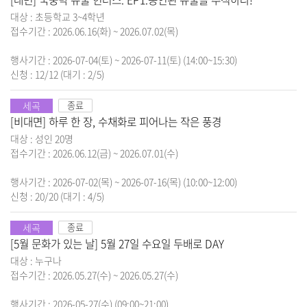
대상 : 초등학교 3~4학년
접수기간 : 2026.06.16(화) ~ 2026.07.02(목)
행사기간 : 2026-07-04(토) ~ 2026-07-11(토) (14:00~15:30)
신청 : 12/12
(대기 : 2/5)
세곡
종료
[비대면] 하루 한 장, 수채화로 피어나는 작은 풍경
대상 : 성인 20명
접수기간 : 2026.06.12(금) ~ 2026.07.01(수)
행사기간 : 2026-07-02(목) ~ 2026-07-16(목) (10:00~12:00)
신청 : 20/20
(대기 : 4/5)
세곡
종료
[5월 문화가 있는 날] 5월 27일 수요일 두배로 DAY
대상 : 누구나
접수기간 : 2026.05.27(수) ~ 2026.05.27(수)
행사기간 : 2026-05-27(수) (09:00~21:00)