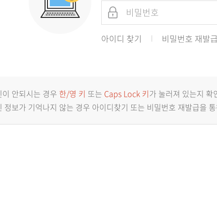
아이디 찾기
비밀번호 재발
인이 안되시는 경우
한/영 키
또는
Caps Lock 키
가 눌러져 있는지 확
 정보가 기억나지 않는 경우 아이디찾기 또는 비밀번호 재발급을 통