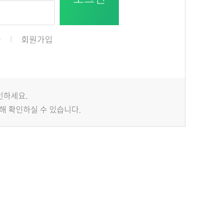
급
회원가입
인하세요.
해 확인하실 수 있습니다.