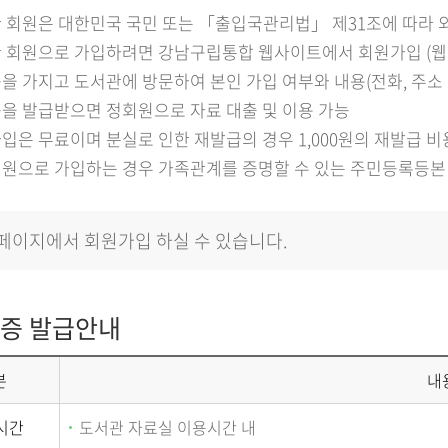
 회원은 대한민국 국민 또는 「출입국관리법」 제31조에 따라 
 회원으로 가입하려면 강남구립통합 웹사이트에서 회원가입 (웹
을 가지고 도서관에 방문하여 본인 가입 여부와 내용(전화, 주소 
을 발급받으면 정회원으로 자료 대출 및 이용 가능
입은 무료이며 분실로 인한 재발급의 경우 1,000원의 재발급 비
원으로 가입하는 경우 가족관계를 증명할 수 있는 주민등록등본
페이지에서 회원가입 하실 수 있습니다.
증 발급안내
분
내
시간
도서관 자료실 이용시간 내