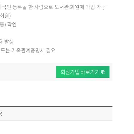
외국인 등록을 한 사람으로 도서관 회원에 가입 가능
회원)
등) 확인
용 발생
 또는 가족관계증명서 필요
회원가입 바로가기
용