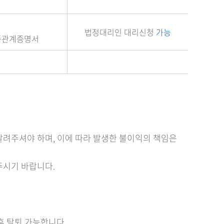
법정대리인 대리신청
가능
 가족관계증명서
알려주셔야 하며, 이에 따라 발생한 불이익의 책임은
주시기 바랍니다.
후 탈퇴 가능합니다.