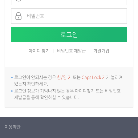
아이디 찾기
비밀번호 재발급
회원가입
로그인이 안되시는 경우
한/영 키
또는
Caps Lock 키
가 눌러져
있는지 확인하세요.
로그인 정보가 기억나지 않는 경우 아이디찾기 또는 비밀번호
재발급을 통해 확인하실 수 있습니다.
이용약관