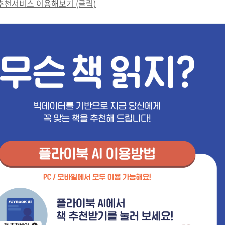
서추천서비스 이용해보기 (클릭)