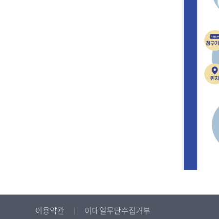
이용약관
이메일무단수집거부