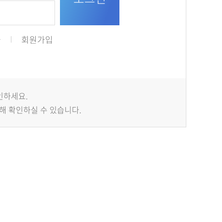
급
회원가입
인하세요.
해 확인하실 수 있습니다.