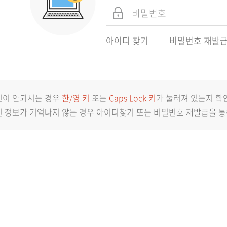
아이디 찾기
비밀번호 재발
인이 안되시는 경우
한/영 키
또는
Caps Lock 키
가 눌러져 있는지 확
 정보가 기억나지 않는 경우 아이디찾기 또는 비밀번호 재발급을 통