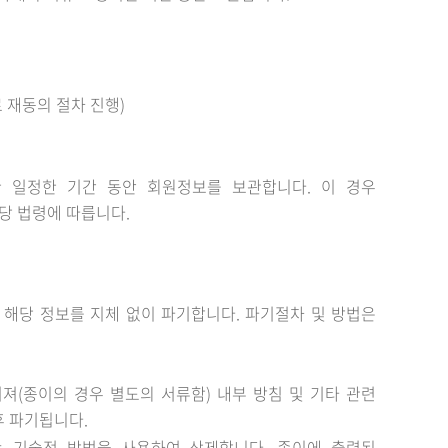
 재동의 절차 진행)
 일정한 기간 동안 회원정보를 보관합니다. 이 경우
당 법령에 따릅니다.
해당 정보를 지체 없이 파기합니다. 파기절차 및 방법은
져(종이의 경우 별도의 서류함) 내부 방침 및 기타 관련
후 파기됩니다.
는 기술적 방법을 사용하여 삭제합니다. 종이에 출력된