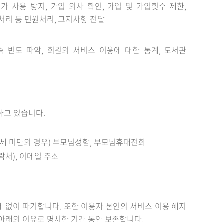
 사용 방지, 가입 의사 확인, 가입 및 가입횟수 제한,
만처리 등 민원처리, 고지사항 전달
속 빈도 파악, 회원의 서비스 이용에 대한 통계, 도서관
하고 있습니다.
(14세 미만의 경우) 부모님성함, 부모님휴대전화
락처), 이메일 주소
 없이 파기합니다. 또한 이용자 본인의 서비스 이용 해지
는 아래의 이유로 명시한 기간 동안 보존합니다.