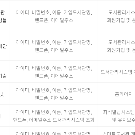
서관
아이디, 비밀번호, 이름, 가입도서관명,
도서관리시
람들
핸드폰, 이메일주소
회원가입 및 
아이디, 비밀번호, 이름, 가입도서관명,
도서관리시
재단
핸드폰, 이메일주소
회원가입 및 
아이디, 비밀번호, 이름, 가입도서관명,
도서관리시스템 
기술
핸드폰, 이메일주소
아이디, 비밀번호, 이름, 가입도서관명,
이넷
홈페이지
핸드폰, 이메일주소
아이디, 비밀번호, 이름, 가입도서관명,
좌석발급시스템
디
핸드폰, 이메일주소 도서관리시스템 조회
및 유지보
아이디, 비밀번호, 이름, 가입도서관명,
스마트도서관 개