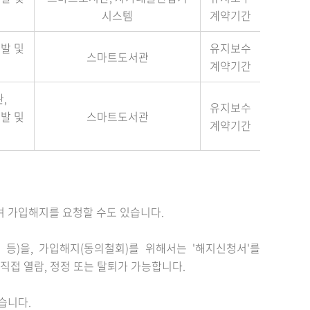
시스템
계약기간
발 및
유지보수
스마트도서관
계약기간
,
유지보수
발 및
스마트도서관
계약기간
 가입해지를 요청할 수도 있습니다.
 등)을, 가입해지(동의철회)를 위해서는 '해지신청서'를
직접 열람, 정정 또는 탈퇴가 가능합니다.
습니다.