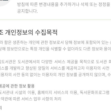
방침에 따른 변경내용을 추가하거나 삭제 또는 정정을
공지합니다.
조 개인정보의 수집목적
라 함은 생존하는 개인에 관한 정보로서 당해 정보에 포함되어 있는 
당해 정보만으로는 특정 개인을 식별할 수 없더라도 다른 정보와 용이
립도서관은 도서관에서의 다양한 서비스 제공을 목적으로 도서관 회
비스를 개발하고 향상된 양질의 서비스를 제공하고자 이용자의 사전 
용자의 사전 동의 없이는 이용자의 개인 정보를 공개하지 않으며, 
제공에 관한 정보 활용
도서관내 시설의 이용, 홈페이지 서비스의 이용, 독서문화프로그램 등
약관에 따른 서비스 업무 사항의 처리
리