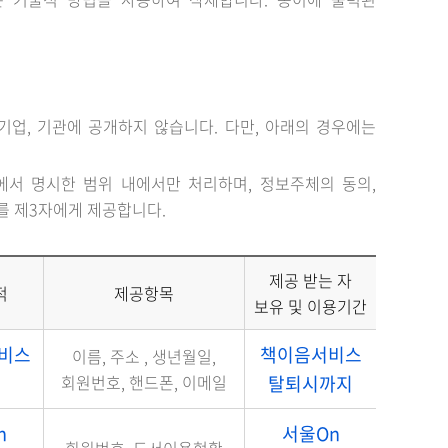
업, 기관에 공개하지 않습니다. 다만, 아래의 경우에는
서 명시한 범위 내에서만 처리하며, 정보주체의 동의,
를 제3자에게 제공합니다.
제공 받는 자
적
제공항목
보유 및 이용기간
서비스
책이음서비스
이름, 주소 , 생년월일,
회원번호, 핸드폰, 이메일
탈퇴시까지
n
서울On