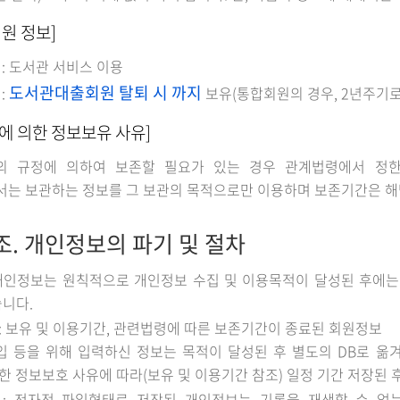
원 정보]
 : 도서관 서비스 이용
도서관대출회원 탈퇴 시 까지
:
보유(통합회원의 경우, 2년주기로
에 의한 정보보유 사유]
의 규정에 의하여 보존할 필요가 있는 경우 관계법령에서 정한
는 보관하는 정보를 그 보관의 목적으로만 이용하며 보존기간은 해
조. 개인정보의 파기 및 절차
개인정보는 원칙적으로 개인정보 수집 및 이용목적이 달성된 후에는 
니다.
: 보유 및 이용기간, 관련법령에 따른 보존기간이 종료된 회원정보
 등을 위해 입력하신 정보는 목적이 달성된 후 별도의 DB로 옮겨
한 정보보호 사유에 따라(보유 및 이용기간 참조) 일정 기간 저장된 
: 전자적 파일형태로 저장된 개인정보는 기록을 재생할 수 없