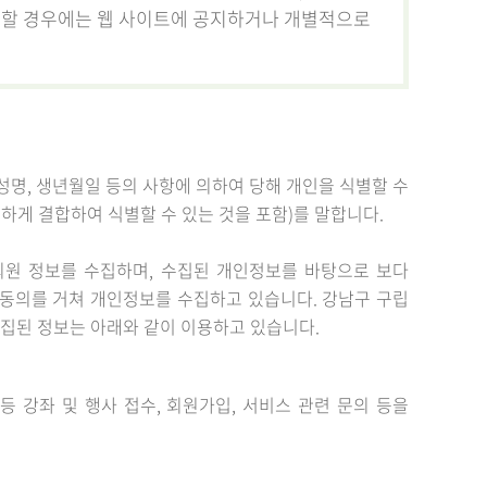
 할 경우에는 웹 사이트에 공지하거나 개별적으로
성명, 생년월일 등의 사항에 의하여 당해 개인을 식별할 수
하게 결합하여 식별할 수 있는 것을 포함)를 말합니다.
원 정보를 수집하며, 수집된 개인정보를 바탕으로 보다
동의를 거쳐 개인정보를 수집하고 있습니다. 강남구 구립
수집된 정보는 아래와 같이 이용하고 있습니다.
 강좌 및 행사 접수, 회원가입, 서비스 관련 문의 등을