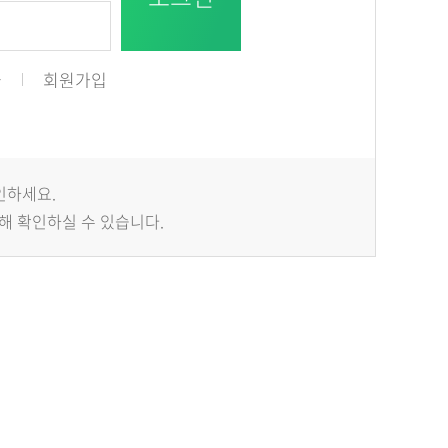
급
회원가입
인하세요.
해 확인하실 수 있습니다.