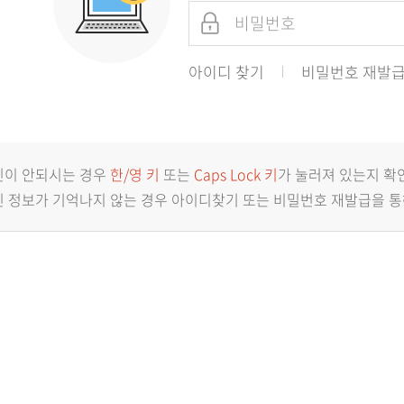
아이디 찾기
비밀번호 재발
인이 안되시는 경우
한/영 키
또는
Caps Lock 키
가 눌러져 있는지 확
 정보가 기억나지 않는 경우 아이디찾기 또는 비밀번호 재발급을 통