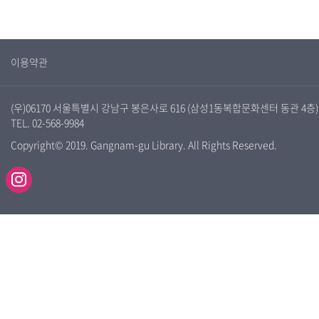
이용약관
(우)06170 서울특별시 강남구 봉은사로 616 (삼성1동복합문화센터 동관 4층)
TEL. 02-568-9984
Copyright© 2019. Gangnam-gu Library. All Rights Reserved.