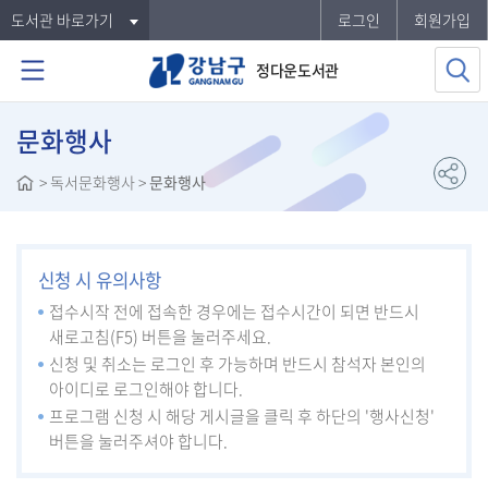
도서관 바로가기
로그인
회원가입
정다운도서관
문화행사
>
독서문화행사
>
문화행사
신청 시 유의사항
접수시작 전에 접속한 경우에는 접수시간이 되면 반드시
새로고침(F5) 버튼을 눌러주세요.
신청 및 취소는 로그인 후 가능하며 반드시 참석자 본인의
아이디로 로그인해야 합니다.
프로그램 신청 시 해당 게시글을 클릭 후 하단의 '행사신청'
버튼을 눌러주셔야 합니다.