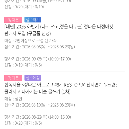
행사기간 : 2026-09-04(금) (19:00~21:00)
신청 : 0/20
(대기 : 0/10)
정다운
접수하기
[대면] 2026 하반기 (다시 쓰고,정을 나누는) 정다운 다정마켓
판매자 모집 (구글폼 신청)
대상 : 2인이상으로 구성 된 가족
접수기간 : 2026.08.06(목) ~ 2026.08.23(일)
행사기간 : 2026-09-05(토) (10:00~17:00)
신청 : 0/10
(대기 : 0/5)
정다운
접수예정
힙독서울 <정다운 아트로그 #8> 'RESTOPIA' 전시연계 워크숍:
물러서고 다가서는 미술 글쓰기 (1차)
대상 : 성인
접수기간 : 2026.08.10(월) ~ 2026.08.20(목)
행사기간 : 2026-08-22(토) (14:00~16:00)
신청 : 0/20
(대기 : 0/5)