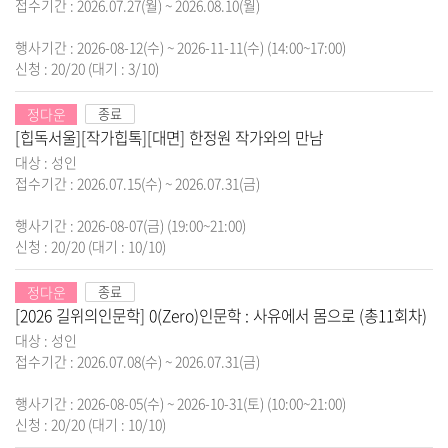
접수기간 : 2026.07.27(월) ~ 2026.08.10(월)
행사기간 : 2026-08-12(수) ~ 2026-11-11(수) (14:00~17:00)
신청 : 20/20
(대기 : 3/10)
정다운
종료
[힙독서울][작가힙톡][대면] 한정원 작가와의 만남
대상 : 성인
접수기간 : 2026.07.15(수) ~ 2026.07.31(금)
행사기간 : 2026-08-07(금) (19:00~21:00)
신청 : 20/20
(대기 : 10/10)
정다운
종료
[2026 길위의인문학] 0(Zero)인문학 : 사유에서 몸으로 (총11회차)
대상 : 성인
접수기간 : 2026.07.08(수) ~ 2026.07.31(금)
행사기간 : 2026-08-05(수) ~ 2026-10-31(토) (10:00~21:00)
신청 : 20/20
(대기 : 10/10)