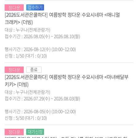
정다운
접수하기
[2026도서관은쿨하다] 여름방학 정다운 수요시네마 <애니멀
크래커> (더빙)
대상 : 누구나(전체관람가)
접수기간 : 2026.08.05(수) ~ 2026.08.10(월)
행사기간 : 2026-08-12(수) (10:00~12:00)
신청 : 1/50
(대기 : 0/10)
정다운
종료
[2026도서관은쿨하다] 여름방학 정다운 수요시네마 <마녀배달부
키키> (더빙)
대상 : 누구나(전체관람가)
접수기간 : 2026.07.29(수) ~ 2026.08.03(월)
행사기간 : 2026-08-05(수) (10:00~12:00)
신청 : 5/50
(대기 : 0/10)
정다운
대기신청