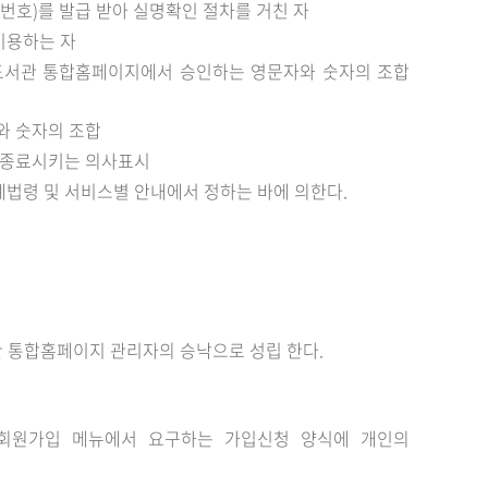
비밀번호)를 발급 받아 실명확인 절차를 거친 자
이용하는 자
고 도서관 통합홈페이지에서 승인하는 영문자와 숫자의 조합
자와 숫자의 조합
을 종료시키는 의사표시
계법령 및 서비스별 안내에서 정하는 바에 의한다.
 통합홈페이지 관리자의 승낙으로 성립 한다.
회원가입 메뉴에서 요구하는 가입신청 양식에 개인의