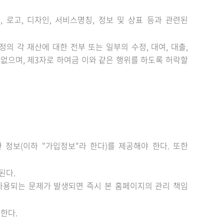
 로고, 디자인, 서비스명칭, 정보 및 상표 등과 관련된
 각 재산에 대한 전부 또는 일부의 수정, 대여, 대출,
수 없으며, 제3자로 하여금 이와 같은 행위를 하도록 허락할
정보(이하 "가입정보"라 한다)를 제공해야 한다. 또한
된다.
 사용되는 문제가 발생되면 즉시 본 홈페이지의 관리 책임
한다.