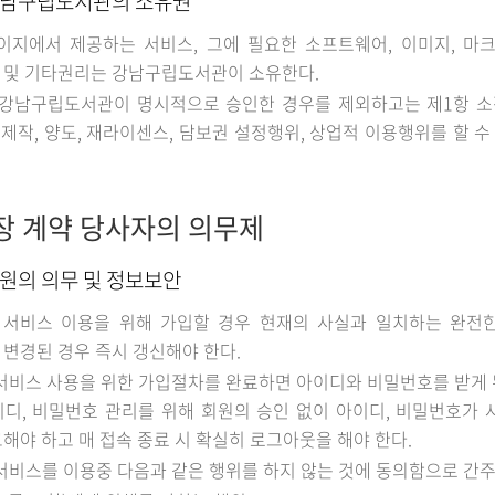
강남구립도서관의 소유권
지에서 제공하는 서비스, 그에 필요한 소프트웨어, 이미지, 마크,
 및 기타권리는 강남구립도서관이 소유한다.
강남구립도서관이 명시적으로 승인한 경우를 제외하고는 제1항 소정의
, 제작, 양도, 재라이센스, 담보권 설정행위, 상업적 이용행위를 할 
장 계약 당사자의 의무제
회원의 의무 및 정보보안
 서비스 이용을 위해 가입할 경우 현재의 사실과 일치하는 완전한 
변경된 경우 즉시 갱신해야 한다.
서비스 사용을 위한 가입절차를 완료하면 아이디와 비밀번호를 받게 
디, 비밀번호 관리를 위해 회원의 승인 없이 아이디, 비밀번호가
해야 하고 매 접속 종료 시 확실히 로그아웃을 해야 한다.
서비스를 이용중 다음과 같은 행위를 하지 않는 것에 동의함으로 간주