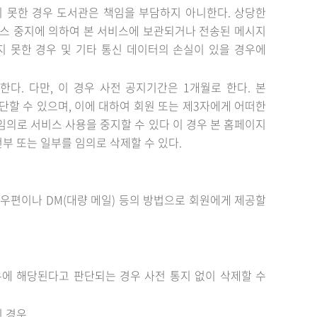
지 못한 경우 도서관은 책임을 부담하지 아니한다. 상당한
비스 중지에 의하여 본 서비스에 보관되거나 전송된 메시지
지 못한 경우 및 기타 통신 데이터의 손실이 있을 경우에
다. 다만, 이 경우 사전 공지기간은 1개월로 한다. 본
단할 수 있으며, 이에 대하여 회원 또는 제3자에게 어떠한
임의로 서비스 사용을 중지할 수 있다 이 경우 본 홈페이지
부 또는 일부를 임의로 삭제할 수 있다.
우편이나 DM(대량 메일) 등의 방법으로 회원에게 제공할
.
우에 해당된다고 판단되는 경우 사전 통지 없이 삭제할 수
인 경우