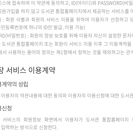
서비스에 접속하여 이 약관에 동의하고, ID(아이디)와 PASSWORD(
 회원가입을 하지 않고 도서관 통합홈페이지에서 제공하는 서비스를 
디) : 회원 식별과 회원의 서비스 이용을 위하여 이용자가 선정하
주민등록번호에 하나의 ID만 발급, 이용 가능)
ORD(비밀번호) : 회원의 정보 보호를 위해 이용자 자신이 설정한 문
: 도서관 통합홈페이지 또는 회원이 서비스 이용 이후 그 이용계약
에서 사용하는 용어의 정의는 제1항에서 정하는 것을 제외하고는 관
장 서비스 이용계약
용계약의 성립
이용자의 약관내용에 대한 동의와 이용자의 이용신청에 대한 도서관
용신청
 서비스의 회원정보 화면에서 이용자가 도서관 통합홈페이지 
 입력하는 방식으로 신청한다.