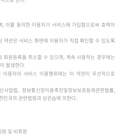
며, 이를 동의한 이용자가 서비스에 가입함으로써 효력이
된 약관은 서비스 화면에 이용자가 직접 확인할 수 있도록
의 회원등록을 취소할 수 있으며, 계속 사용하는 경우에는
이 발생한다.
및 이용자의 서비스 이용행위에는 이 약관이 우선적으로
통신사업법, 정보통신망이용촉진및정보보호등에관한법률,
대한민국의 관련법령과 상관습에 의한다.
회원 및 비회원