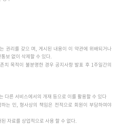
있는 권리를 갖으 며, 게시된 내용이 이 약관에 위배되거나
통보 없이 삭제할 수 있다.
 존치 목적이 불분명한 경우 공지사항 발표 후 1주일간의
는 다른 서비스에서의 개재 등으로 이를 활용할 수 있다
생하는 민, 형사상의 책임은 전적으로 회원이 부담하여야
된 자료를 상업적으로 사용 할 수 없다.