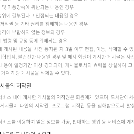
 및 미풍양속에 위반되는 내용인 경우
행위에 결부된다고 인정되는 내용일 경우
 저작권 등 기타 권리를 침해하는 내용인 경우
성격에 부합하지 않는 정보의 경우
계 법령 및 규정 등에 위배되는 경우
 게시된 내용을 사전 통지된 지 3일 이후 편집, 이동, 삭제할 수 
비합법적, 불건전한 내용일 경우 및 해지 회원이 게시한 게시물은 사전
내용이 일정기간 이상 경과되어, 게시물로서의 효력을 상실하여 그
거쳐 해당 게시물을 삭제할 수 있다.
게시물의 저작권
서비스 내에 게시한 게시물의 저작권은 회원에게 있으며, 도서관에서
 게시물이 타인의 저작권, 프로그램 저작권 등을 침해함으로써 발
서비스를 이용하여 얻은 정보를 가공, 판매하는 행위 등 서비스에 게재