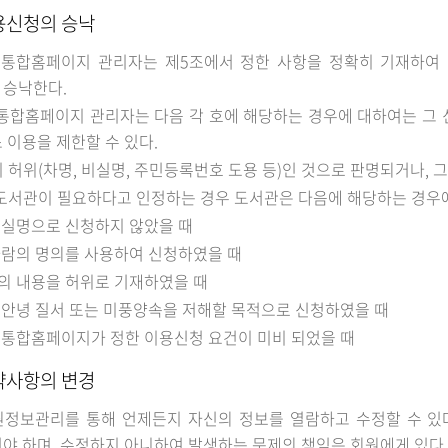
용신청의 승낙
 통합홈페이지 관리자는 제5조에서 정한 사항을 정확히 기재하여 
 승낙한다.
통합홈페이지 관리자는 다음 각 호에 해당하는 경우에 대하여는 그 
 이용을 제한할 수 있다.
용이 허위(차명, 비실명, 주민등록번호 도용 등)인 것으로 판명되거나
타 도서관이 필요하다고 인정하는 경우 도서관은 다음에 해당하는 경우
 실명으로 신청하지 않았을 때
사람의 명의를 사용하여 신청하였을 때
의 내용을 허위로 기재하였을 때
 안녕 질서 또는 미풍양속을 저해할 목적으로 신청하였을 때
 통합홈페이지가 정한 이용신청 요건이 미비 되었을 때
약사항의 변경
원정보관리를 통해 언제든지 자신의 정보를 열람하고 수정할 수 있다
야 하며, 수정하지 아니하여 발생하는 문제의 책임은 회원에게 있다.