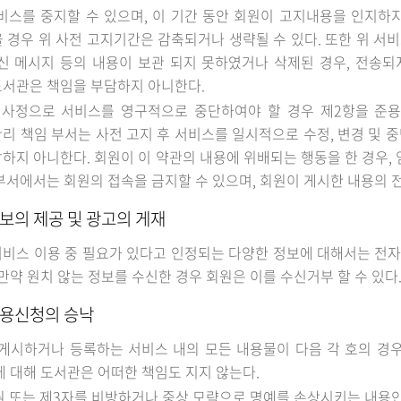
비스를 중지할 수 있으며, 이 기간 동안 회원이 고지내용을 인지하
 경우 위 사전 고지기간은 감축되거나 생략될 수 있다. 또한 위 서
신 메시지 등의 내용이 보관 되지 못하였거나 삭제된 경우, 전송되
도서관은 책임을 부담하지 아니한다.
사정으로 서비스를 영구적으로 중단하여야 할 경우 제2항을 준용한
리 책임 부서는 사전 고지 후 서비스를 일시적으로 수정, 변경 및 중
하지 아니한다. 회원이 이 약관의 내용에 위배되는 행동을 한 경우, 
부서에서는 회원의 접속을 금지할 수 있으며, 회원이 게시한 내용의 전
정보의 제공 및 광고의 게재
비스 이용 중 필요가 있다고 인정되는 다양한 정보에 대해서는 전자
 만약 원치 않는 정보를 수신한 경우 회원은 이를 수신거부 할 수 있다
이용신청의 승낙
게시하거나 등록하는 서비스 내의 모든 내용물이 다음 각 호의 경
에 대해 도서관은 어떠한 책임도 지지 않는다.
원 또는 제3자를 비방하거나 중상 모략으로 명예를 손상시키는 내용