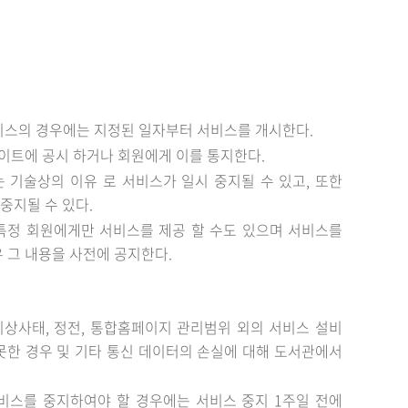
서비스의 경우에는 지정된 일자부터 서비스를 개시한다.
이트에 공시 하거나 회원에게 이를 통지한다.
는 기술상의 이유 로 서비스가 일시 중지될 수 있고, 또한
중지될 수 있다.
 특정 회원에게만 서비스를 제공 할 수도 있으며 서비스를
 그 내용을 사전에 공지한다.
비상사태, 정전, 통합홈페이지 관리범위 외의 서비스 설비
못한 경우 및 기타 통신 데이터의 손실에 대해 도서관에서
비스를 중지하여야 할 경우에는 서비스 중지 1주일 전에