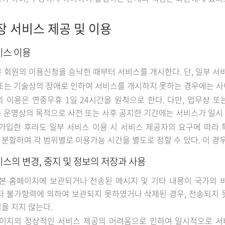
장 서비스 제공 및 이용
비스 이용
 회원의 이용신청을 승낙한 때부터 서비스를 개시한다. 단, 일부 
또는 기술상의 장애로 인하여 서비스를 개시하지 못하는 경우에는 사
 이용은 연중무휴 1일 24시간을 원칙으로 한다. 다만, 업무상 또
 운영상의 목적으로 사전 또는 사후 공지한 기간에는 서비스가 일시 
가입한 후라도 일부 서비스 이용 시 서비스 제공자의 요구에 따라
분할하여 각 범위별로 이용가능 시간을 별도로 정할 수 있다. 이 경우
비스의 변경, 중지 및 정보의 저장과 사용
본 홈페이지에 보관되거나 전송된 메시지 및 기타 내용이 국가의 
타 불가항력에 의하여 보관되지 못하였거나 삭제된 경우, 전송되지 
을 지지 않는다.
페이지의 정상적인 서비스 제공의 어려움으로 인하여 일시적으로 서