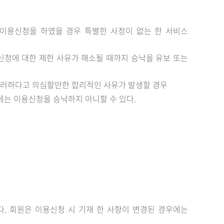
이용신청을 하였을 경우 특별한 사정이 없는 한 서비스
신청에 대한 제한 사유가 해소될 때까지 승낙을 유보 또는
, 그러하다고 의심할만한 합리적인 사유가 발생할 경우
에는 이용신청을 승낙하지 아니할 수 있다.
. 회원은 이용신청 시 기재 한 사항이 변경된 경우에는