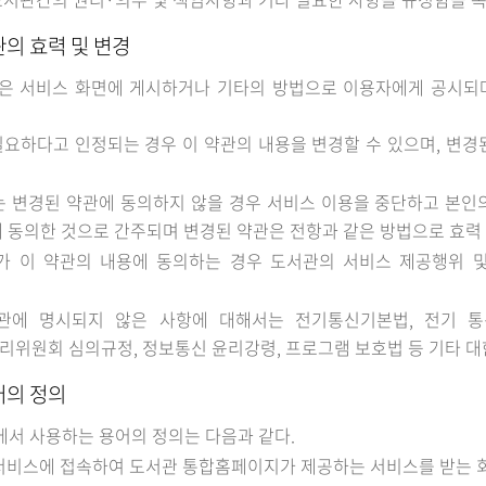
관의 효력 및 변경
관은 서비스 화면에 게시하거나 기타의 방법으로 이용자에게 공시되
요하다고 인정되는 경우 이 약관의 내용을 변경할 수 있으며, 변경
 변경된 약관에 동의하지 않을 경우 서비스 이용을 중단하고 본인
 동의한 것으로 간주되며 변경된 약관은 전항과 같은 방법으로 효력 
가 이 약관의 내용에 동의하는 경우 도서관의 서비스 제공행위 
관에 명시되지 않은 사항에 대해서는 전기통신기본법, 전기 
위원회 심의규정, 정보통신 윤리강령, 프로그램 보호법 등 기타 
어의 정의
에서 사용하는 용어의 정의는 다음과 같다.
 서비스에 접속하여 도서관 통합홈페이지가 제공하는 서비스를 받는 