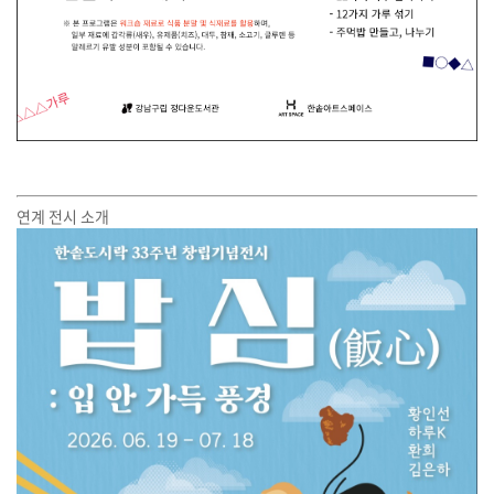
연계 전시 소개