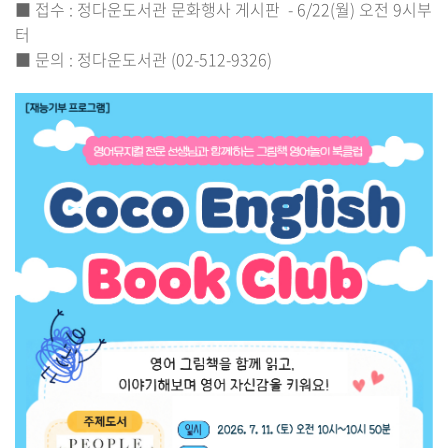
■ 접수 : 정다운도서관 문화행사 게시판 - 6/22(월) 오전 9시부
터
■ 문의 : 정다운도서관 (02-512-9326)