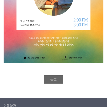
목록
이용약관