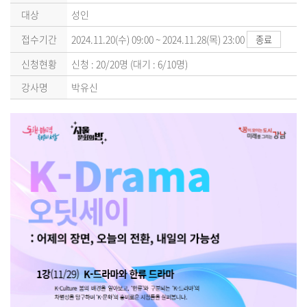
대상
성인
접수기간
2024.11.20(수) 09:00 ~ 2024.11.28(목) 23:00
종료
신청현황
신청 : 20/20명 (대기 : 6/10명)
강사명
박유신