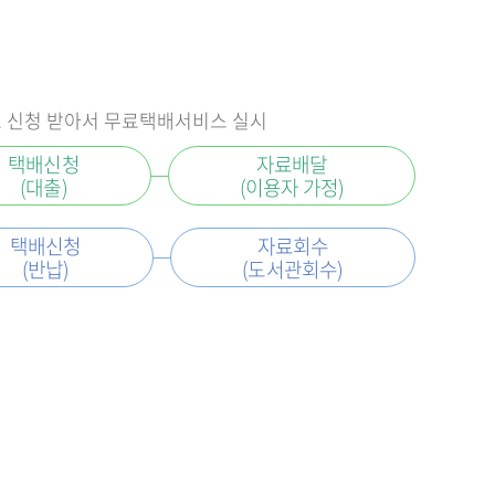
로 신청 받아서 무료택배서비스 실시
택배신청
자료배달
(대출)
(이용자 가정)
택배신청
자료회수
(반납)
(도서관회수)