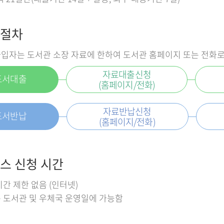
절차
입자는 도서관 소장 자료에 한하여 도서관 홈페이지 또는 전화
자료대출신청
도서대출
(홈페이지/전화)
자료반납신청
도서반납
(홈페이지/전화)
스 신청 시간
시간 제한 없음 (인터넷)
 도서관 및 우체국 운영일에 가능함