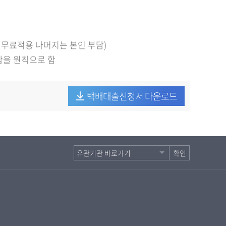
 무료적용 나머지는 본인 부담)
함을 원칙으로 함
택배대출신청서 다운로드
확인