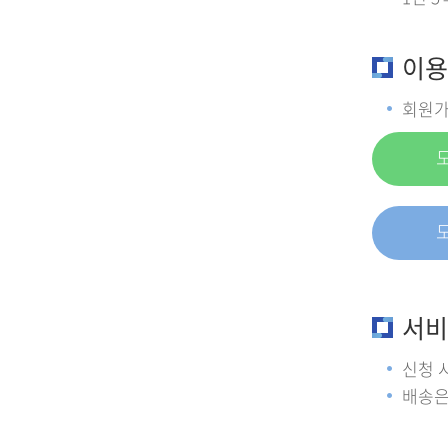
이용
회원가
서비
신청 
배송은