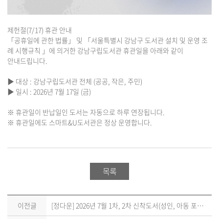
제헌절(7/17) 휴관 안내
「공휴일에 관한 법률」 및 「서울특별시 강남구 도서관 설치 및 운영 조
례 시행규칙 」에 의거한 강남구립도서관 휴관일을 아래와 같이
안내드립니다.
▶ 대상 : 강남구립도서관 전체 (공공, 작은, 주민)
▶ 일시 : 2026년 7월 17일 (금)
※ 휴관일이 반납일인 도서는 자동으로 하루 연장됩니다.
※ 휴관일에도 스마트&U도서관은 정상 운영합니다.
목록
이전글
[정다운] 2026년 7월 1차, 2차 신착도서(성인, 아동 포함) 안내