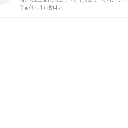
유념하시기 바랍니다.