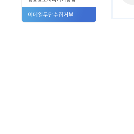
이메일무단수집거부