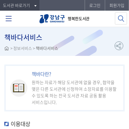
도서관 바로가기
로그인
회원가입
행복한도서관
책바다서비스
>
정보서비스
>
책바다서비스
책바다란?
원하는 자료가 해당 도서관에 없을 경우, 협약을
맺은 다른 도서관에 신청하여 소장자료를 이용할
수 있도록 하는 전국 도서관 자료 공동 활용
서비스입니다.
이용대상