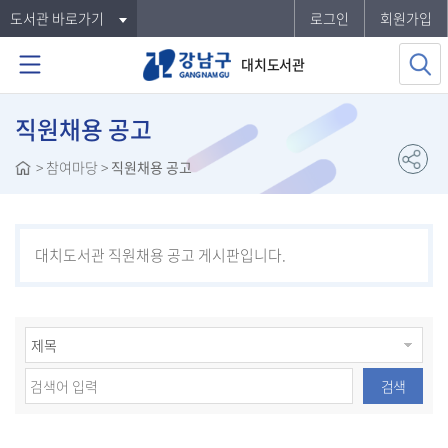
도서관 바로가기
로그인
회원가입
대치도서관
직원채용 공고
>
참여마당
>
직원채용 공고
대치도서관 직원채용 공고 게시판입니다.
검색