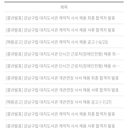
제목
[결과발표] 강남구립 대치도서관 계약직 사서 채용 최종 합격자 발표
[결과발표] 강남구립 대치도서관 계약직 사서 채용 서류 합격자 발표
[채용공고] 강남구립 대치도서관 계약직 사서 채용 공고 (~6/23)
[결과발표] 강남구립 대치도서관 단시간 근로자(장애인전형) 채용 최종 합격자 발표
[결과발표] 강남구립 대치도서관 단시간 근로자(장애인전형) 채용 서류 합격자 발표
[결과발표] 강남구립 대치도서관 개관연장 사서 채용 최종 합격자 발표
[결과발표] 강남구립 대치도서관 개관연장 사서 채용 서류 합격자 발표
[채용공고] 강남구립 대치도서관 개관연장 사서 채용 공고 (~7/27)
[결과발표] 강남구립 대치도서관 계약직 사서 채용 최종 합격자 발표
[결과발표] 강남구립 대치도서관 계약직 사서 채용 서류 합격자 발표