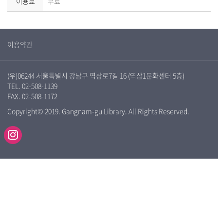
이용료
무료
이용약관
(우)06244 서울특별시 강남구 역삼로7길 16 (역삼1문화센터 5층)
TEL. 02-508-1139
FAX. 02-508-1172
Copyright© 2019. Gangnam-gu Library. All Rights Reserved.