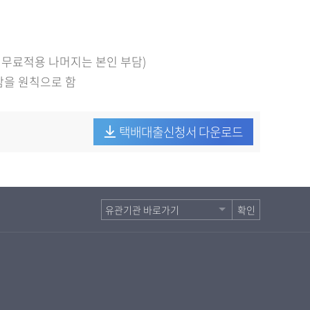
 무료적용 나머지는 본인 부담)
함을 원칙으로 함
택배대출신청서 다운로드
확인