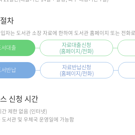
절차
입자는 도서관 소장 자료에 한하여 도서관 홈페이지 또는 전화
자료대출신청
도서대출
(홈페이지/전화)
자료반납신청
도서반납
(홈페이지/전화)
스 신청 시간
시간 제한 없음 (인터넷)
 도서관 및 우체국 운영일에 가능함