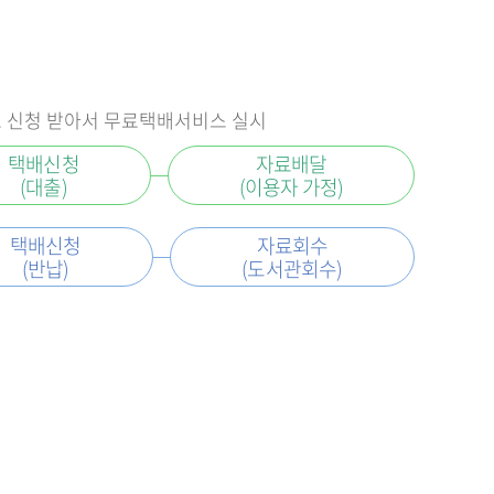
로 신청 받아서 무료택배서비스 실시
택배신청
자료배달
(대출)
(이용자 가정)
택배신청
자료회수
(반납)
(도서관회수)