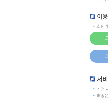
이용
회원가
서비
신청 
배송은