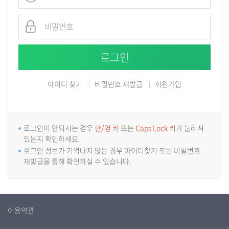
아이디 찾기
비밀번호 재발급
회원가입
로그인이 안되시는 경우
한/영 키
또는
Caps Lock 키
가 눌러져
있는지 확인하세요.
로그인 정보가 기억나지 않는 경우 아이디찾기 또는 비밀번호
재발급을 통해 확인하실 수 있습니다.
이용약관