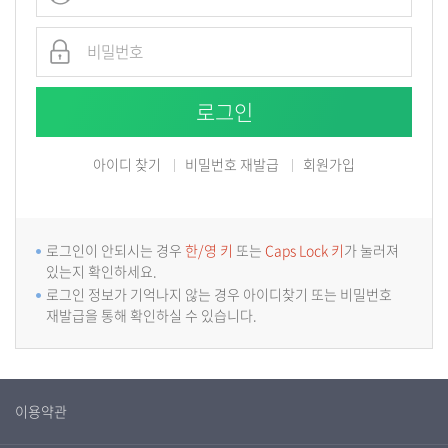
아이디 찾기
비밀번호 재발급
회원가입
로그인이 안되시는 경우
한/영 키
또는
Caps Lock 키
가 눌러져
있는지 확인하세요.
로그인 정보가 기억나지 않는 경우 아이디찾기 또는 비밀번호
재발급을 통해 확인하실 수 있습니다.
이용약관