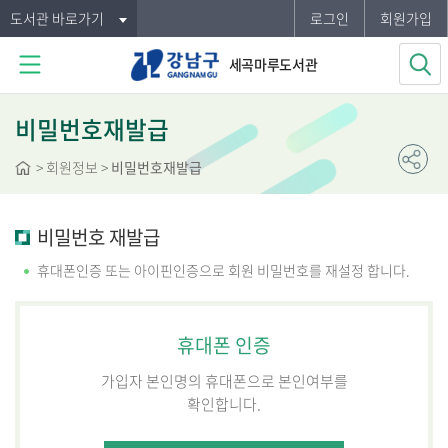
도서관 바로가기
로그인
회원가입
세곡마루도서관
비밀번호재발급
>
회원정보
>
비밀번호재발급
비밀번호 재발급
휴대폰인증 또는 아이핀인증으로 회원 비밀번호를 재설정 합니다.
휴대폰 인증
가입자 본인명의 휴대폰으로 본인여부를
확인합니다.