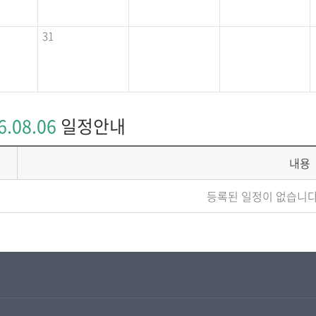
31
6.08.06
일정안내
내용
등록된 일정이 없습니다