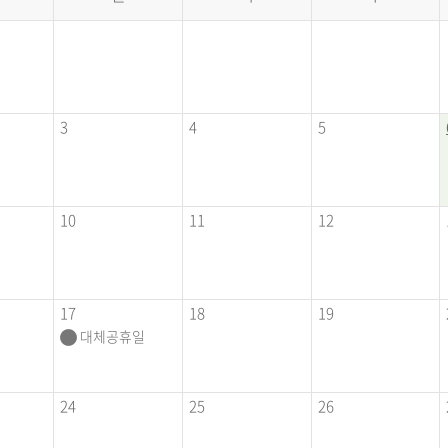
3
4
5
10
11
12
17
18
19
대체공휴일
24
25
26