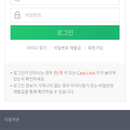
아이디 찾기
비밀번호 재발급
회원가입
로그인이 안되시는 경우
한/영 키
또는
Caps Lock 키
가 눌러져
있는지 확인하세요.
로그인 정보가 기억나지 않는 경우 아이디찾기 또는 비밀번호
재발급을 통해 확인하실 수 있습니다.
이용약관