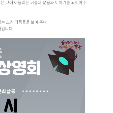
업은 그에 어울리는 이름과 운율과 이야기를 되찾아주
있는 조경 작품들을 보여 주며
화입니다.