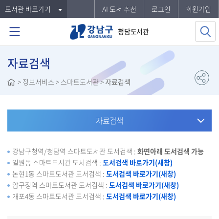
도서관 바로가기
AI 도서 추천
로그인
회원가입
청담도서관
자료검색
>
정보서비스
> 스마트도서관 >
자료검색
자료검색
강남구청역/청담역 스마트도서관 도서검색 :
화면아래 도서검색 가능
일원동 스마트도서관 도서검색 :
도서검색 바로가기(새창)
논현1동 스마트도서관 도서검색 :
도서검색 바로가기(새창)
압구정역 스마트도서관 도서검색 :
도서검색 바로가기(새창)
개포4동 스마트도서관 도서검색 :
도서검색 바로가기(새창)