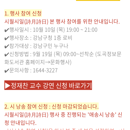
1. 행사 참여 신청
시월시일(詩月詩日) 본 행사 참여를 위한 안내입니다.
✔️행사일시 : 10월 10일 (목) 19:00 ~ 21:00
✔️행사장소 : 강남구청 1층 로비
✔️참가대상 : 강남구민 누구나
✔️신청방법 : 9월 19일 (목) 09:00~선착순 (도곡정보문
화도서관 홈페이지→문화행사)
✔️문의사항 : 1644-3227
▶정재찬 교수 강연 신청 바로가기
2. 시 낭송 참여 신청 : 신청 마감되었습니다.
시월시일(詩月詩日) 행사 중 진행되는 '애송시 낭송' 신
청 안내입니다.