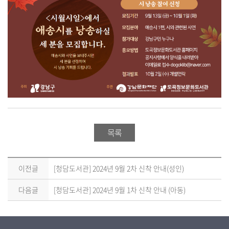
목록
이전글
[청담도서관] 2024년 9월 2차 신착 안내(성인)
다음글
[청담도서관] 2024년 9월 1차 신착 안내 (아동)