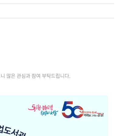
니 많은 관심과 참여 부탁드립니다.