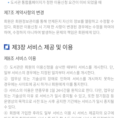
도서관 통합홈페이지가 정한 이용신청 요건이 미비 되었을 때
제7조 계약사항의 변경
회원은 회원정보관리를 통해 언제든지 자신의 정보를 열람하고 수정할 수
있다. 회원은 이용신청 시 기재 한 사항이 변경된 경우에는 수정을 하여야
하며, 수정하지 아니하여 발생하는 문제의 책임은 회원에게 있다.
제3장 서비스 제공 및 이용
제8조 서비스 이용
① 도서관은 회원의 이용신청을 승낙한 때부터 서비스를 개시한다. 단,
일부 서비스의 경우에는 지정된 일자부터 서비스를 개시한다.
② 업무상 또는 기술상의 장애로 인하여 서비스를 개시하지 못하는
경우에는 사이트에 공시 하거나 회원에게 이를 통지한다.
③ 서비스의 이용은 연중무휴 1일 24시간을 원칙으로 한다. 다만, 업무상
또는 기술상의 이유 로 서비스가 일시 중지될 수 있고, 또한 정기점검 등
운영상의 목적으로 사전 또는 사후 공지한 기간에는 서비스가 일시 중지될
수 있다.
④ 회원에 가입한 후라도 일부 서비스 이용 시 서비스 제공자의 요구에