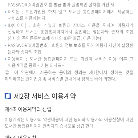
PASSWORD(비밀번호)를 발급 받아 실명확인 절차를 거친 자
비회원 : 회원가입을 하지 않고 도서관 통합홈페이지에서 제공하는
서비스를 이용하는 자
ID(아이디) : 회원 식별과 회원의 서비스 이용을 위하여 이용자가
선정하고 도서관 통합홈페이지에서 승인하는 영문자와 숫자의 조합
(하나의 주민등록번호에 하나의 ID만 발급, 이용 가능)
PASSWORD(비밀번호) : 회원의 정보 보호를 위해 이용자 자신이 설정한
문자와 숫자의 조합
이용해지 : 도서관 통합홈페이지 또는 회원이 서비스 이용 이후 그
이용계약을 종료시키는 의사표시
② 이 약관에서 사용하는 용어의 정의는 제1항에서 정하는 것을
제외하고는 관계법령 및 서비스별 안내에서 정하는 바에 의한다.
제2장 서비스 이용계약
제4조 이용계약의 성립
이용계약은 이용자의 약관내용에 대한 동의와 이용자의 이용신청에 대한
도서관 통합홈페이지 관리자의 승낙으로 성립 한다.
제5조 이용신청