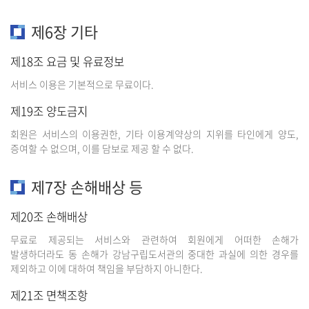
제6장 기타
제18조 요금 및 유료정보
서비스 이용은 기본적으로 무료이다.
제19조 양도금지
회원은 서비스의 이용권한, 기타 이용계약상의 지위를 타인에게 양도,
증여할 수 없으며, 이를 담보로 제공 할 수 없다.
제7장 손해배상 등
제20조 손해배상
무료로 제공되는 서비스와 관련하여 회원에게 어떠한 손해가
발생하더라도 동 손해가 강남구립도서관의 중대한 과실에 의한 경우를
제외하고 이에 대하여 책임을 부담하지 아니한다.
제21조 면책조항