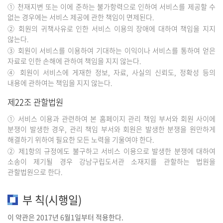
① 천재지변 또는 이에 준하는 불가항력으로 인하여 서비스를 제공할 수
없는 경우에는 서비스 제공에 관한 책임이 면제된다.
② 회원의 귀책사유로 인한 서비스 이용의 장애에 대하여 책임을 지지
않는다.
③ 회원이 서비스를 이용하여 기대하는 이익이나 서비스를 통하여 얻은
자료로 인한 손해에 관하여 책임을 지지 않는다.
④ 회원이 서비스에 게재한 정보, 자료, 사실의 신뢰도, 정확성 등의
내용에 관하여는 책임을 지지 않는다.
제22조 관할법원
① 서비스 이용과 관련하여 본 홈페이지 관리 책임 부서와 회원 사이에
분쟁이 발생한 경우, 관리 책임 부서와 회원은 발생한 분쟁을 원만하게
해결하기 위하여 필요한 모든 노력을 기울여야 한다.
② 제1항의 규정에도 불구하고 서비스 이용으로 발생한 분쟁에 대하여
소송이 제기될 경우 강남구립도서관 소재지를 관할하는 법원을
관할법원으로 한다.
부 칙(시행일)
이 약관은 2017년 6월1일부터 적용한다.