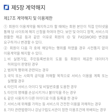
제5장 계약해지
제17조 계약해지 및 이용제한
① 회원이 이용계약을 해지하고자 할 때에는 회원 본인이 직접 인터넷을
통해 당 사이트에 해지 신청을 하여야 한다. 보안 및 아이디 정책, 서비스의
원활한 제공 등과 같은 이유로 회원의 ID 및 PASSWORD 변경을
요구하거나 변경할 수 있다.
② 회원이 다음 각 호에 해당하는 행위를 하였을 경우 사전통지 없이
이용계약을 해지할 수 있다.
비 실명가입, 주민등록번호의 도용 등 회원이 제공한 데이터가
허위임이 판명된 경우
범죄적 행위에 관련되는 경우
국익 또는 사회적 공익을 저해할 목적으로 서비스 이용을 계획 또는
실행할 경우
타인의 서비스 아이디 및 비밀번호를 도용한 경우
타인의 명예를 손상시키거나 불이익을 주는 경우
같은 사용자가 다른 아이디로 이중 등록을 한 경우
서비스에 위해를 가하는 등 서비스의 건전한 이용을 저해하는 경우
기타 관련법령이나 강남구립도서관이 정한 이용조건에 위배되는 경우