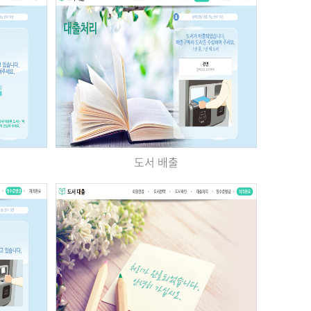
도서 배출