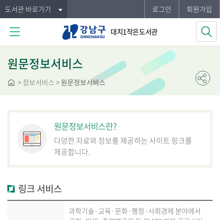
도서관 바로가기
로그인
회원가입
대치1작은도서관
원문정보서비스
>
정보서비스
>
원문정보서비스
원문정보서비스란?
다양한 자료와 정보를 제공하는 사이트 링크를
제공합니다.
링크 서비스
과학기술·교육·문화·행정·사회경제 분야에서