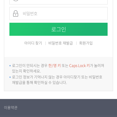
아이디 찾기
비밀번호 재발급
회원가입
로그인이 안되시는 경우
한/영 키
또는
Caps Lock 키
가 눌러져
있는지 확인하세요.
로그인 정보가 기억나지 않는 경우 아이디찾기 또는 비밀번호
재발급을 통해 확인하실 수 있습니다.
이용약관