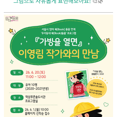
그림으로 자유롭게 표현해보아요!
🎨🌿