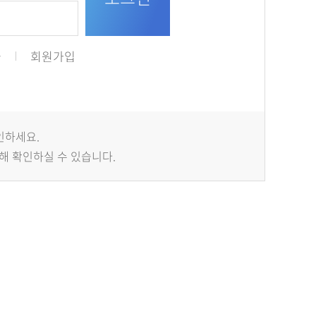
급
회원가입
인하세요.
해 확인하실 수 있습니다.