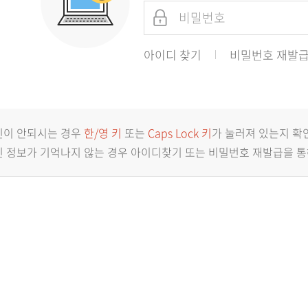
아이디 찾기
비밀번호 재발
인이 안되시는 경우
한/영 키
또는
Caps Lock 키
가 눌러져 있는지 확
 정보가 기억나지 않는 경우 아이디찾기 또는 비밀번호 재발급을 통