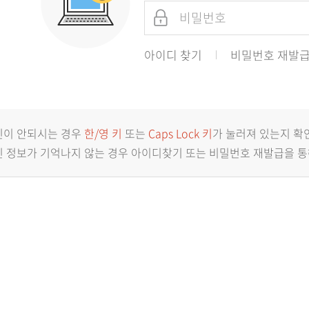
아이디 찾기
비밀번호 재발
인이 안되시는 경우
한/영 키
또는
Caps Lock 키
가 눌러져 있는지 확
 정보가 기억나지 않는 경우 아이디찾기 또는 비밀번호 재발급을 통