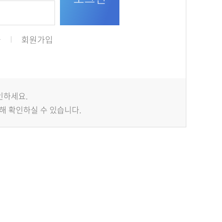
급
회원가입
인하세요.
해 확인하실 수 있습니다.