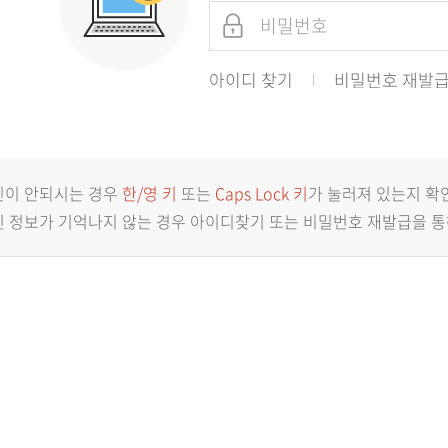
아이디 찾기
비밀번호 재발
인이 안되시는 경우
한/영 키
또는
Caps Lock 키
가 눌러져 있는지 확
 정보가 기억나지 않는 경우 아이디찾기 또는 비밀번호 재발급을 통