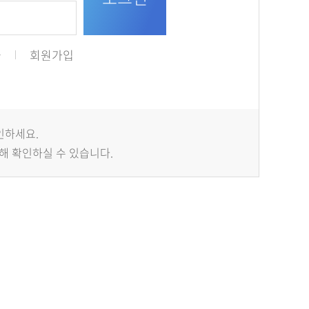
급
회원가입
인하세요.
해 확인하실 수 있습니다.