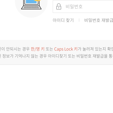
아이디 찾기
비밀번호 재발
인이 안되시는 경우
한/영 키
또는
Caps Lock 키
가 눌러져 있는지 확
 정보가 기억나지 않는 경우 아이디찾기 또는 비밀번호 재발급을 통