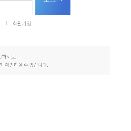
급
회원가입
인하세요.
해 확인하실 수 있습니다.