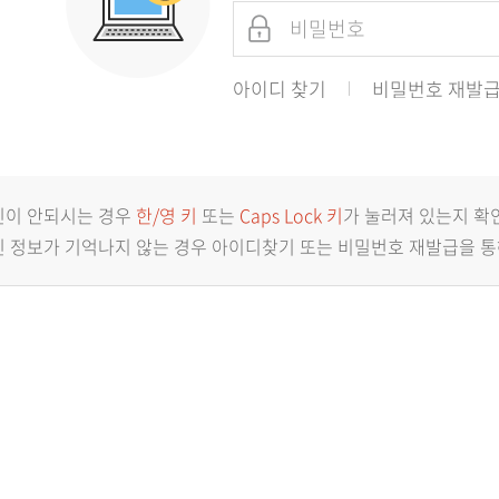
아이디 찾기
비밀번호 재발
인이 안되시는 경우
한/영 키
또는
Caps Lock 키
가 눌러져 있는지 확
 정보가 기억나지 않는 경우 아이디찾기 또는 비밀번호 재발급을 통