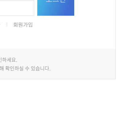
급
회원가입
인하세요.
해 확인하실 수 있습니다.