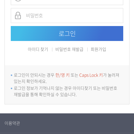
아이디 찾기
비밀번호 재발급
회원가입
로그인이 안되시는 경우
한/영 키
또는
Caps Lock 키
가 눌러져
있는지 확인하세요.
로그인 정보가 기억나지 않는 경우 아이디찾기 또는 비밀번호
재발급을 통해 확인하실 수 있습니다.
이용약관