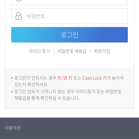
아이디 찾기
비밀번호 재발급
회원가입
로그인이 안되시는 경우
한/영 키
또는
Caps Lock 키
가 눌러져
있는지 확인하세요.
로그인 정보가 기억나지 않는 경우 아이디찾기 또는 비밀번호
재발급을 통해 확인하실 수 있습니다.
이용약관