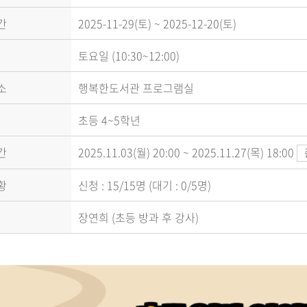
간
2025-11-29(토) ~ 2025-12-20(토)
토요일 (10:30~12:00)
소
행복한도서관 프로그램실
초등 4~5학년
간
2025.11.03(월) 20:00 ~ 2025.11.27(목) 18:00
황
신청 : 15/15명 (대기 : 0/5명)
장연희 (초등 방과 후 강사)